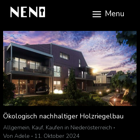
Menu
Ökologisch nachhaltiger Holzriegelbau
Allgemein
,
Kauf
,
Kaufen in Niederösterreich
Von
Adele
11. Oktober 2024