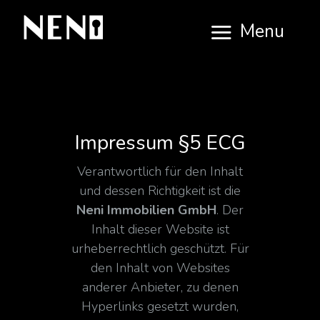
Menu
Impressum §5 ECG
Verantwortlich für den Inhalt
und dessen Richtigkeit ist die
Neni Immobilien GmbH
. Der
Inhalt dieser Website ist
urheberrechtlich geschützt. Für
den Inhalt von Websites
anderer Anbieter, zu denen
Hyperlinks gesetzt wurden,