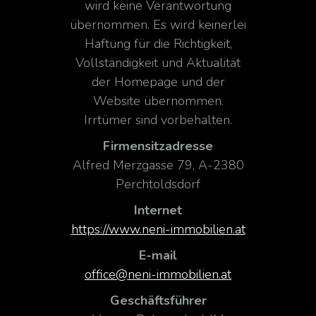
wird keine Verantwortung
übernommen. Es wird keinerlei
Haftung für die Richtigkeit,
Vollständigkeit und Aktualität
der Homepage und der
Website übernommen.
Irrtümer sind vorbehalten.
Firmensitzadresse
Alfred Merzgasse 79, A-2380
Perchtoldsdorf
Internet
https://www.neni-immobilien.at
E-mail
office@neni-immobilien.at
Geschäftsführer